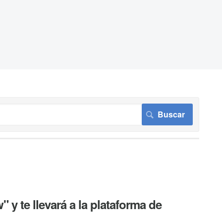
 y te llevará a la plataforma de