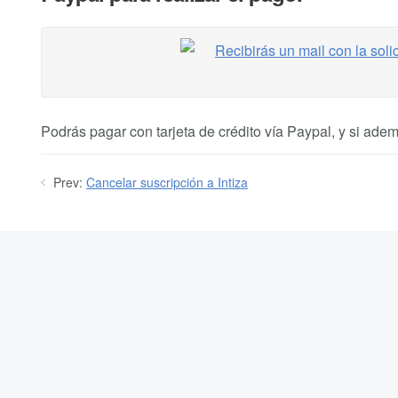
Podrás pagar con tarjeta de crédito vía Paypal, y si ad
Prev:
Cancelar suscripción a Intiza