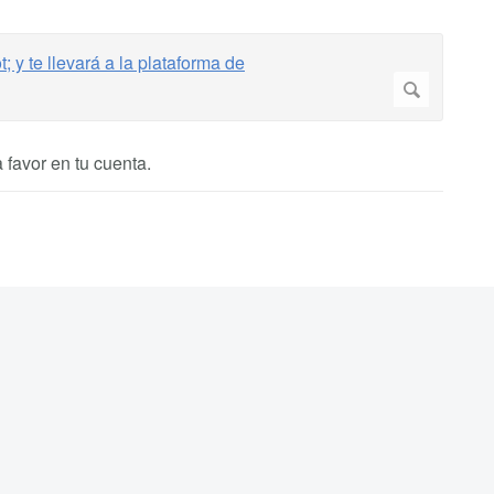
 favor en tu cuenta.