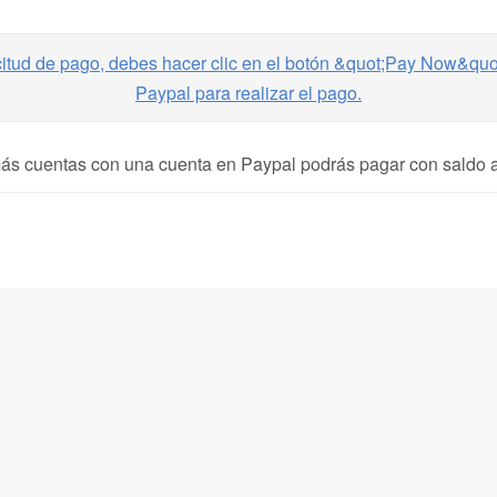
emás cuentas con una cuenta en Paypal podrás pagar con saldo a