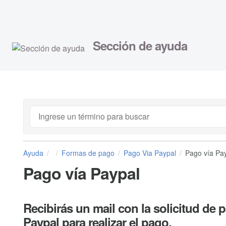
Sección de ayuda
Ayuda
Formas de pago
Pago Via Paypal
Pago vía Pa
Pago vía Paypal
Recibirás un mail con la solicitud de 
Paypal para realizar el pago.