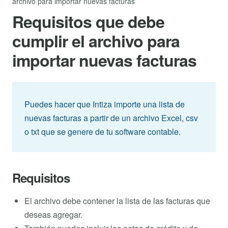
archivo para importar nuevas facturas
Requisitos que debe
cumplir el archivo para
importar nuevas facturas
Puedes hacer que Intiza importe una lista de
nuevas facturas a partir de un archivo Excel, csv
o txt que se genere de tu software contable.
Requisitos
El archivo debe contener la lista de las facturas que
deseas agregar.