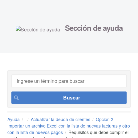
Sección de ayuda
Ayuda
Actualizar la deuda de clientes
Opción 2:
Importar un archivo Excel con la lista de nuevas facturas y otro
con la lista de nuevos pagos
Requisitos que debe cumplir el