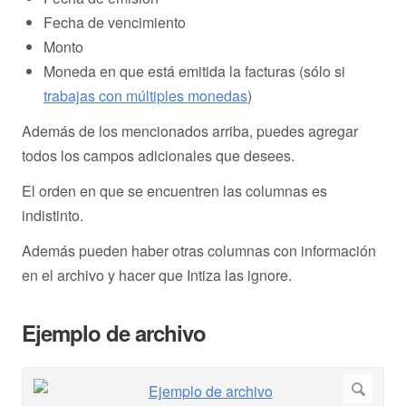
Fecha de vencimiento
Monto
Moneda en que está emitida la facturas (sólo si
trabajas con múltiples monedas
)
Además de los mencionados arriba, puedes agregar
todos los campos adicionales que desees.
El orden en que se encuentren las columnas es
indistinto.
Además pueden haber otras columnas con información
en el archivo y hacer que Intiza las ignore.
Ejemplo de archivo