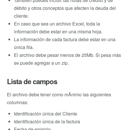
También puedes incluir las notas de crédito y de
débito y otros conceptos que afecten la deuda del
cliente.
En caso que sea un archivo Excel, toda la
información debe estar en una misma hoja.
La información de cada factura debe estar en una
única fila.
El archivo debe pesar menos de 25Mb. Si pesa más
se puede agregar a un zip.
Lista de campos
El archivo debe tener como mÃ­nimo las siguientes
columnas:
Identificación única del Cliente
Identificación única de la factura
Fecha de emisión