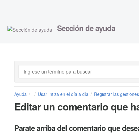
Sección de ayuda
Ayuda
Usar Intiza en el día a día
Registrar las gestiones
Editar un comentario que ha
Parate arriba del comentario que deseas