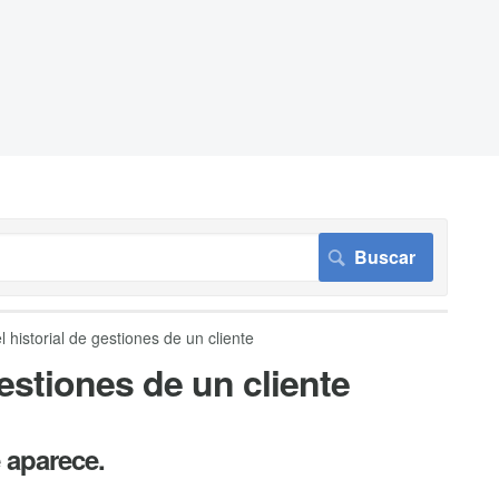
historial de gestiones de un cliente
estiones de un cliente
e aparece.