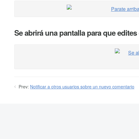
Se abrirá una pantalla para que edites 
Prev:
Notificar a otros usuarios sobre un nuevo comentario