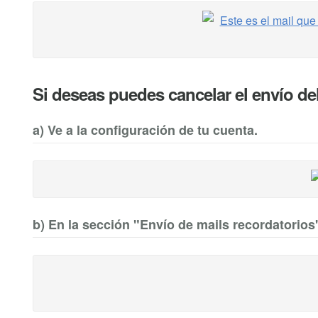
Si deseas puedes cancelar el envío del
a) Ve a la configuración de tu cuenta.
b) En la sección "Envío de mails recordatorios