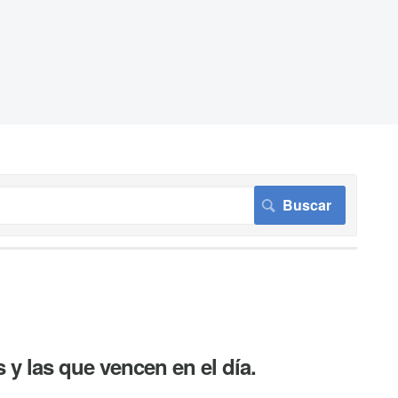
 y las que vencen en el día.