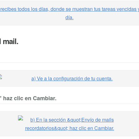
 mail.
" haz clic en Cambiar.