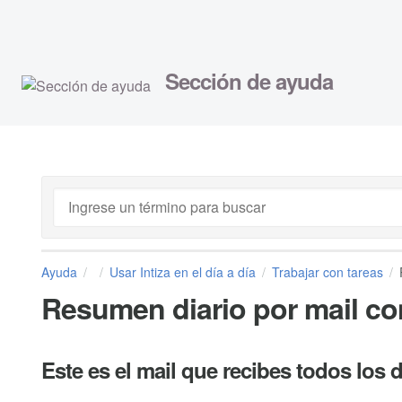
Sección de ayuda
Ayuda
Usar Intiza en el día a día
Trabajar con tareas
Resumen diario por mail co
Este es el mail que recibes todos los 