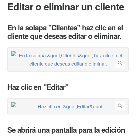
Editar o eliminar un cliente
En la solapa "Clientes" haz clic en el
cliente que deseas editar o eliminar.
Haz clic en "Editar"
Se abrirá una pantalla para la edición