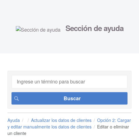
Sección de ayuda
Ayuda
Actualizar los datos de clientes
Opción 2: Cargar
y editar manualmente los datos de clientes
Editar o eliminar
un cliente