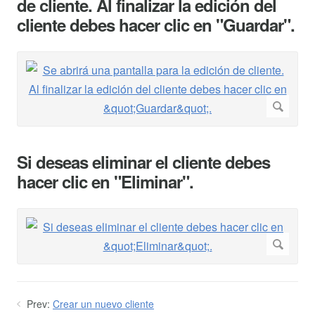
de cliente. Al finalizar la edición del
cliente debes hacer clic en "Guardar".
Si deseas eliminar el cliente debes
hacer clic en "Eliminar".
Prev:
Crear un nuevo cliente