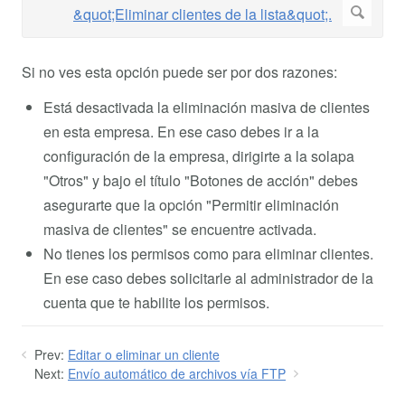
Si no ves esta opción puede ser por dos razones:
Está desactivada la eliminación masiva de clientes
en esta empresa. En ese caso debes ir a la
configuración de la empresa, dirigirte a la solapa
"Otros" y bajo el título "Botones de acción" debes
asegurarte que la opción "Permitir eliminación
masiva de clientes" se encuentre activada.
No tienes los permisos como para eliminar clientes.
En ese caso debes solicitarle al administrador de la
cuenta que te habilite los permisos.
Prev:
Editar o eliminar un cliente
Next:
Envío automático de archivos vía FTP