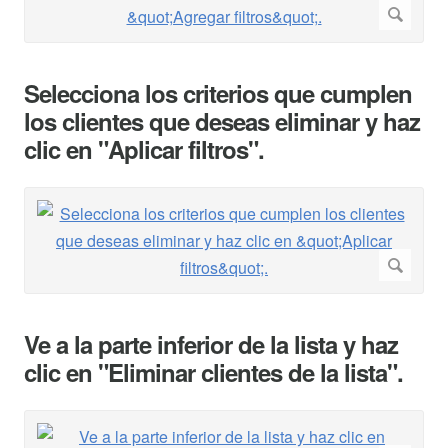
Selecciona los criterios que cumplen
los clientes que deseas eliminar y haz
clic en "Aplicar filtros".
Ve a la parte inferior de la lista y haz
clic en "Eliminar clientes de la lista".