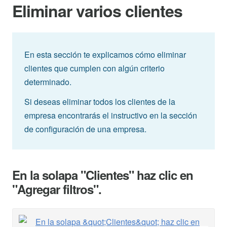
Eliminar varios clientes
En esta sección te explicamos cómo eliminar
clientes que cumplen con algún criterio
determinado.
Si deseas eliminar todos los clientes de la
empresa encontrarás el instructivo en la sección
de configuración de una empresa.
En la solapa "Clientes" haz clic en
"Agregar filtros".