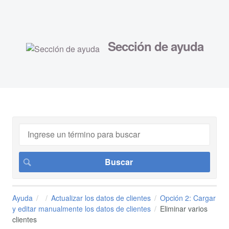
Sección de ayuda
Ayuda
Actualizar los datos de clientes
Opción 2: Cargar
y editar manualmente los datos de clientes
Eliminar varios
clientes