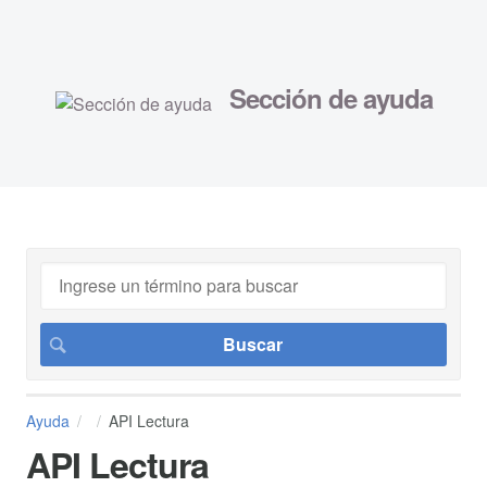
Sección de ayuda
Ayuda
API Lectura
API Lectura