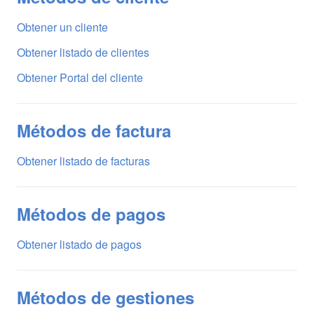
Obtener un cliente
Obtener listado de clientes
Obtener Portal del cliente
Métodos de factura
Obtener listado de facturas
Métodos de pagos
Obtener listado de pagos
Métodos de gestiones