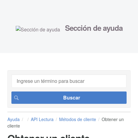
Sección de ayuda
Ayuda
API Lectura
Métodos de cliente
Obtener un
cliente