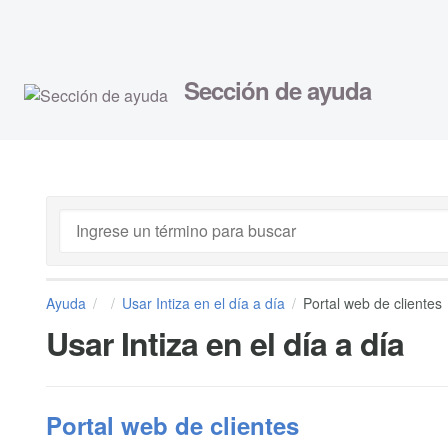
Sección de ayuda
Ayuda
Usar Intiza en el día a día
Portal web de clientes
Usar Intiza en el día a día
Portal web de clientes