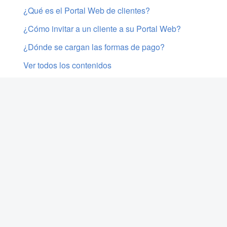
¿Qué es el Portal Web de clientes?
¿Cómo invitar a un cliente a su Portal Web?
¿Dónde se cargan las formas de pago?
Ver todos los contenidos