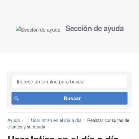
Sección de ayuda
Ayuda
Usar Intiza en el día a día
Realizar consultas de
clientes y su deuda