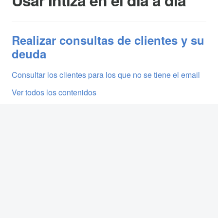
Usar Intiza en el día a día
Realizar consultas de clientes y su
deuda
Consultar los clientes para los que no se tiene el email
Ver todos los contenidos