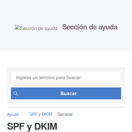
Sección de ayuda
Ayuda
SPF y DKIM
General
SPF y DKIM