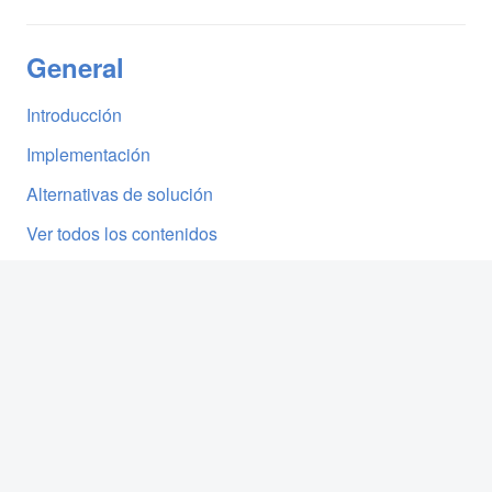
General
Introducción
Implementación
Alternativas de solución
Ver todos los contenidos