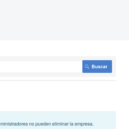
administradores no pueden eliminar la empresa.