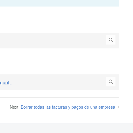
Next:
Borrar todas las facturas y pagos de una empresa