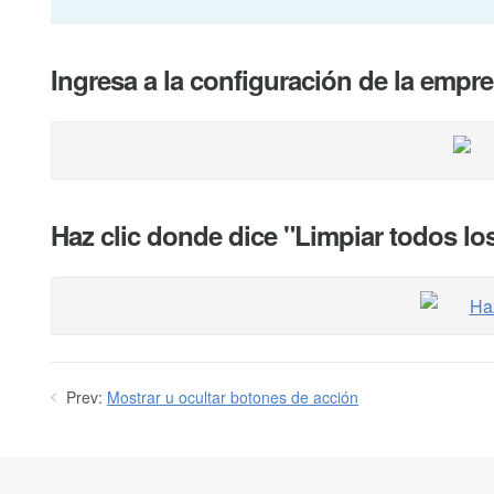
Ingresa a la configuración de la empr
Haz clic donde dice "Limpiar todos lo
Prev:
Mostrar u ocultar botones de acción