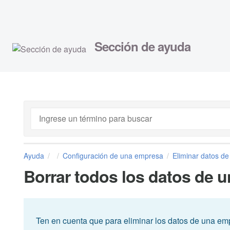
Sección de ayuda
Ayuda
Configuración de una empresa
Eliminar datos d
Borrar todos los datos de 
Ten en cuenta que para eliminar los datos de una emp