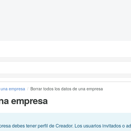
e una empresa
Borrar todos los datos de una empresa
una empresa
resa debes tener perfil de Creador. Los usuarios invitados o 