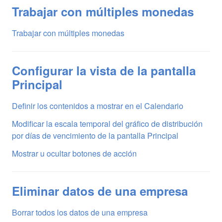
Trabajar con múltiples monedas
Trabajar con múltiples monedas
Configurar la vista de la pantalla
Principal
Definir los contenidos a mostrar en el Calendario
Modificar la escala temporal del gráfico de distribución
por días de vencimiento de la pantalla Principal
Mostrar u ocultar botones de acción
Eliminar datos de una empresa
Borrar todos los datos de una empresa