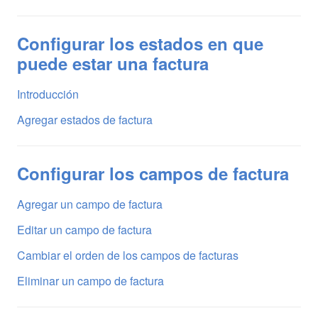
Configurar los estados en que
puede estar una factura
Introducción
Agregar estados de factura
Configurar los campos de factura
Agregar un campo de factura
Editar un campo de factura
Cambiar el orden de los campos de facturas
Eliminar un campo de factura