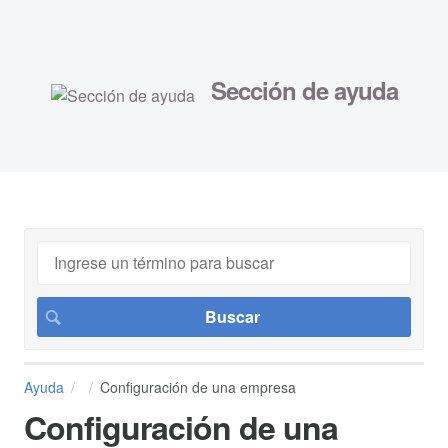
Sección de ayuda
Ayuda
Configuración de una empresa
Configuración de una