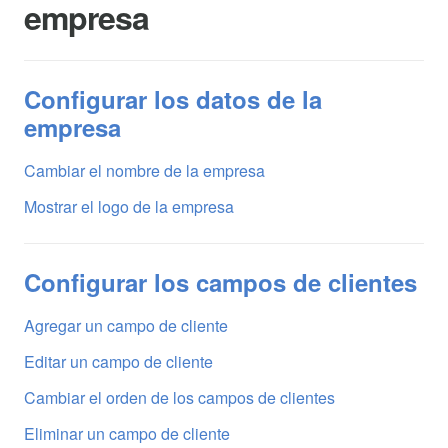
empresa
Configurar los datos de la
empresa
Cambiar el nombre de la empresa
Mostrar el logo de la empresa
Configurar los campos de clientes
Agregar un campo de cliente
Editar un campo de cliente
Cambiar el orden de los campos de clientes
Eliminar un campo de cliente