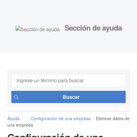
Sección de ayuda
Ayuda
Configuración de una empresa
Eliminar datos de
una empresa