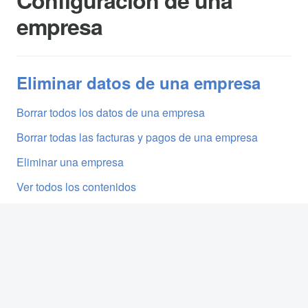
Configuración de una
empresa
Eliminar datos de una empresa
Borrar todos los datos de una empresa
Borrar todas las facturas y pagos de una empresa
Eliminar una empresa
Ver todos los contenidos